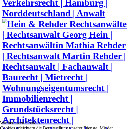
Wir benutzen Cookies
Cookies erleichtern die Bereitstellung unserer Dienste. Mit der