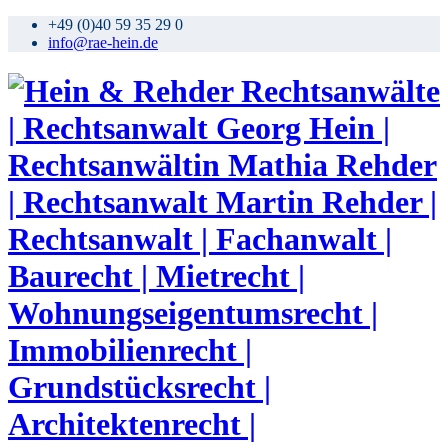
+49 (0)40 59 35 29 0
info@rae-hein.de