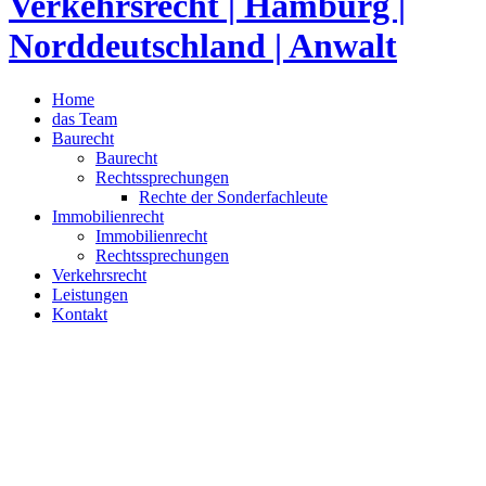
Home
das Team
Baurecht
Baurecht
Rechtssprechungen
Rechte der Sonderfachleute
Immobilienrecht
Immobilienrecht
Rechtssprechungen
Verkehrsrecht
Leistungen
Kontakt