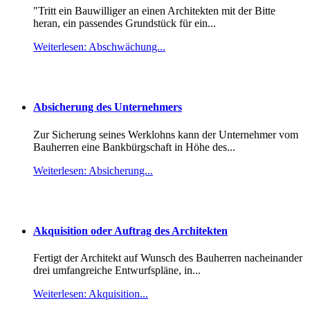
"Tritt ein Bauwilliger an einen Architekten mit der Bitte
heran, ein passendes Grundstück für ein...
Weiterlesen: Abschwächung...
Absicherung des Unternehmers
Zur Sicherung seines Werklohns kann der Unternehmer vom
Bauherren eine Bankbürgschaft in Höhe des...
Weiterlesen: Absicherung...
Akquisition oder Auftrag des Architekten
Fertigt der Architekt auf Wunsch des Bauherren nacheinander
drei umfangreiche Entwurfspläne, in...
Weiterlesen: Akquisition...