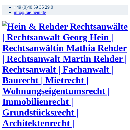
+49 (0)40 59 35 29 0
info@rae-hein.de