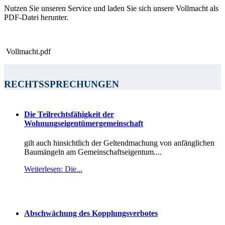
Nutzen Sie unseren Service und laden Sie sich unsere Vollmacht als
PDF-Datei herunter.
Vollmacht.pdf
RECHTSSPRECHUNGEN
Die Teilrechtsfähigkeit der
Wohnungseigentümergemeinschaft
gilt auch hinsichtlich der Geltendmachung von anfänglichen
Baumängeln am Gemeinschaftseigentum....
Weiterlesen: Die...
Abschwächung des Kopplungsverbotes