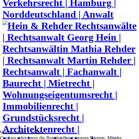
Wir benutzen Cookies
Cookies erleichtern die Bereitstellung unserer Dienste. Mit der