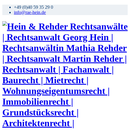
+49 (0)40 59 35 29 0
info@rae-hein.de