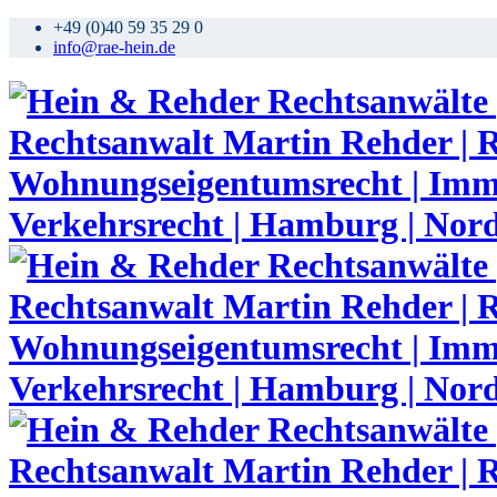
+49 (0)40 59 35 29 0
info@rae-hein.de