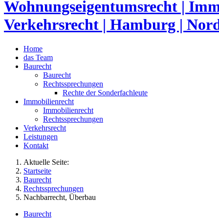
Home
das Team
Baurecht
Baurecht
Rechtssprechungen
Rechte der Sonderfachleute
Immobilienrecht
Immobilienrecht
Rechtssprechungen
Verkehrsrecht
Leistungen
Kontakt
Aktuelle Seite:
Startseite
Baurecht
Rechtssprechungen
Nachbarrecht, Überbau
Baurecht