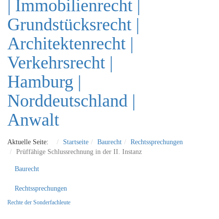
Aktuelle Seite:
Startseite
Baurecht
Rechtssprechungen
Prüffähige Schlussrechnung in der II. Instanz
Baurecht
Rechtssprechungen
Rechte der Sonderfachleute