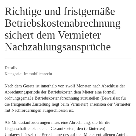
Richtige und fristgemäße
Betriebskostenabrechnung
sichert dem Vermieter
Nachzahlungsansprüche
Details
Kategorie:
Immobilienrecht
Nach dem Gesetz ist innerhalb von zwölf Monaten nach Abschluss der
Abrechnungsperiode der Betriebskosten dem Mieter eine formell
ordnungsgemäße Betriebskostenabrechnung zuzustellen (Beweislast für
die fristgemäße Zustellung liegt beim Vermieter) ansonsten der Vermieter
mit Nachforderungen ausgeschlossen ist.
Als Mindestanforderungen muss eine Abrechnung, die für die
Liegenschaft entstandenen Gesamtkosten, den (erläuterten)
Umlageschlüssel, die Berechnung des auf den Mieter entfallenen Anteils