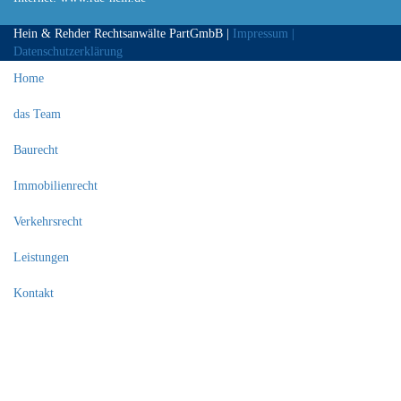
Hein & Rehder Rechtsanwälte PartGmbB |
Impressum |
Datenschutzerklärung
Home
das Team
Baurecht
Immobilienrecht
Verkehrsrecht
Leistungen
Kontakt