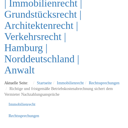
Aktuelle Seite:
Startseite
Immobilienrecht
Rechtssprechungen
Richtige und fristgemäße Betriebskostenabrechnung sichert dem
Vermieter Nachzahlungsansprüche
Immobilienrecht
Rechtssprechungen